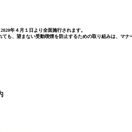
2020年４月１日より全面施行されます。
れても、望まない受動喫煙を防止するための取り組みは、マナ