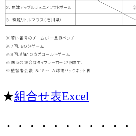
★
組合せ表Excel
・・・・・・・・・・・